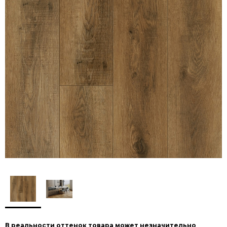
В реальности оттенок товара может незначительно