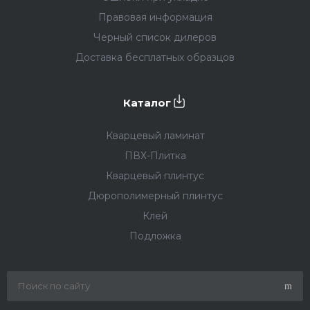
Правовая информация
Черный список дилеров
Доставка бесплатных образцов
Каталог
Кварцевый ламинат
ПВХ-Плитка
Кварцевый плинтус
Дюрополимерный плинтус
Клей
Подложка