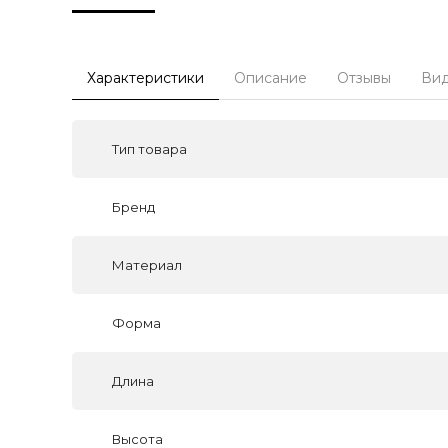
Характеристики
Описание
Отзывы
Ви
Тип товара
Бренд
Материал
Форма
Длина
Высота