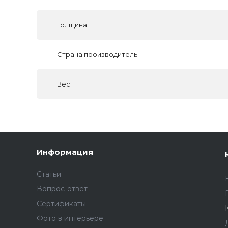
Толщина
Страна производитель
Вес
Информация
Статьи
Вопрос-ответ
Сертификаты
Фото в интерьере