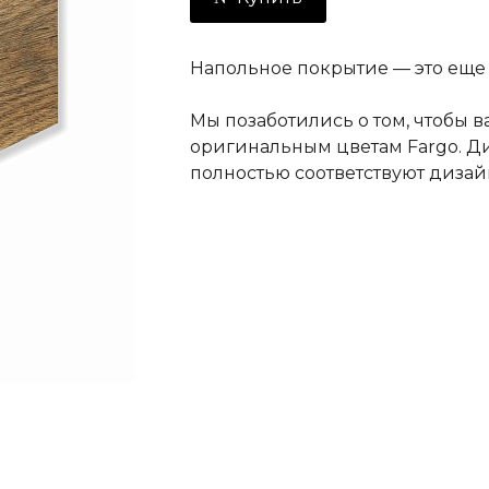
Напольное покрытие — это еще 
Мы позаботились о том, чтобы 
оригинальным цветам Fargo. Д
полностью соответствуют дизай