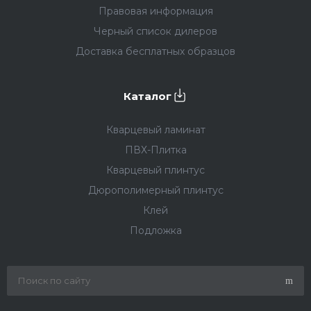
Правовая информация
Черный список дилеров
Доставка бесплатных образцов
Каталог
Кварцевый ламинат
ПВХ-Плитка
Кварцевый плинтус
Дюрополимерный плинтус
Клей
Подложка