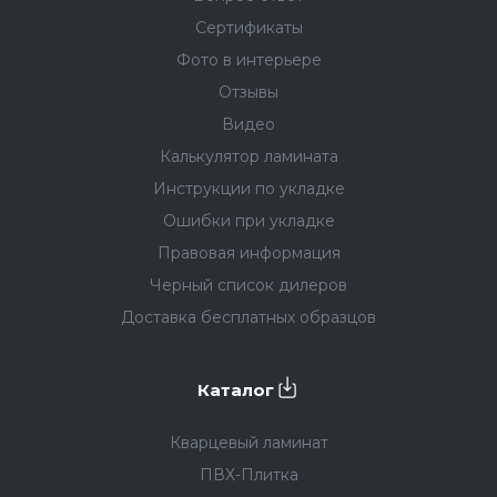
Сертификаты
Фото в интерьере
Отзывы
Видео
Калькулятор ламината
Инструкции по укладке
Ошибки при укладке
Правовая информация
Черный список дилеров
Доставка бесплатных образцов
Каталог
Кварцевый ламинат
ПВХ-Плитка