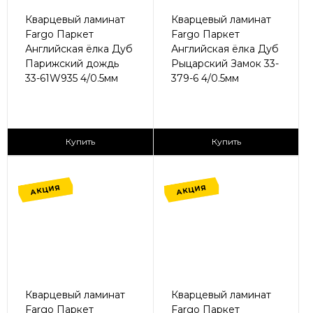
Кварцевый ламинат
Кварцевый ламинат
Fargo Паркет
Fargo Паркет
Английская ёлка Дуб
Английская ёлка Дуб
Парижский дождь
Рыцарский Замок 33-
33-61W935 4/0.5мм
379-6 4/0.5мм
2
2
1 365 ₽/м
1 365 ₽/м
Купить
Купить
АКЦИЯ
АКЦИЯ
Кварцевый ламинат
Кварцевый ламинат
Fargo Паркет
Fargo Паркет