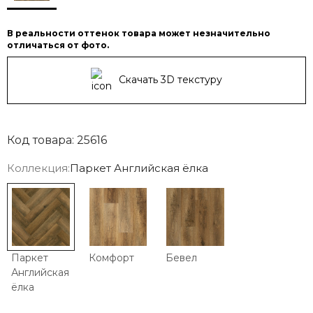
В реальности оттенок товара может незначительно
отличаться от фото.
Скачать 3D текстуру
Код товара: 25616
Коллекция:
Паркет Английская ёлка
Паркет
Комфорт
Бевел
Английская
ёлка