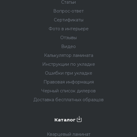
Статьи
Вопрос-ответ
Сертификаты
Фото в интерьере
Отзывы
Видео
Калькулятор ламината
Инструкции по укладке
Ошибки при укладке
Правовая информация
Черный список дилеров
Доставка бесплатных образцов
Каталог
Кварцевый ламинат