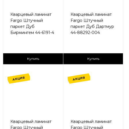
Кварцевый ламинат
Кварцевый ламинат
Fargo Штучный
Fargo Штучный
паркет Дуб
паркет Дуб Дартмур
Бирмингем 44-6191-4
44-88292-004
2
2
1 680 ₽/м
1 680 ₽/м
Купить
Купить
АКЦИЯ
АКЦИЯ
Кварцевый ламинат
Кварцевый ламинат
Fargo Штучный
Fargo Штучный