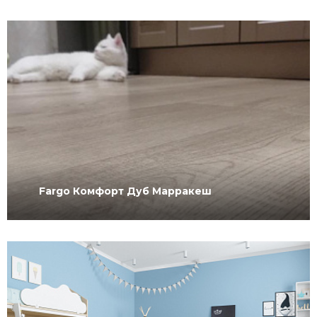
Fargo Комфорт Дуб Марракеш