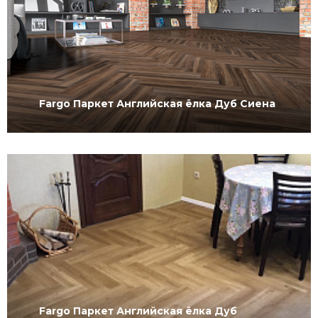
Fargo Паркет Английская ёлка Дуб Сиена
Fargo Паркет Английская ёлка Дуб