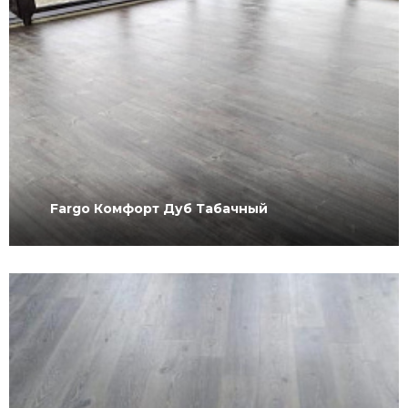
Fargo Комфорт Дуб Табачный