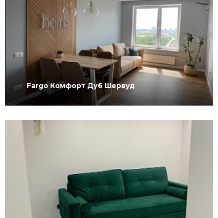
Fargo Комфорт Дуб Шервуд