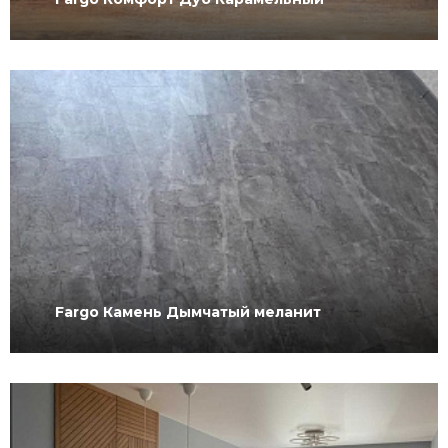
Fargo Камень Дымчатый меланит