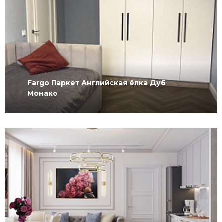
Fargo Паркет Английская ёлка Дуб
Монако