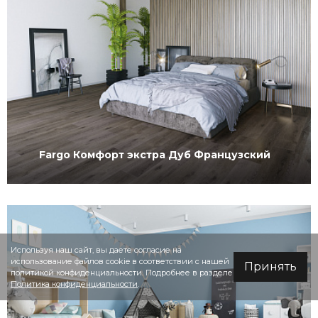
Fargo Комфорт экстра Дуб Французский
Используя наш сайт, вы даете согласие на
использование файлов cookie в соответствии с нашей
Принять
политикой конфиденциальности. Подробнее в разделе
Политика конфиденциальности
.