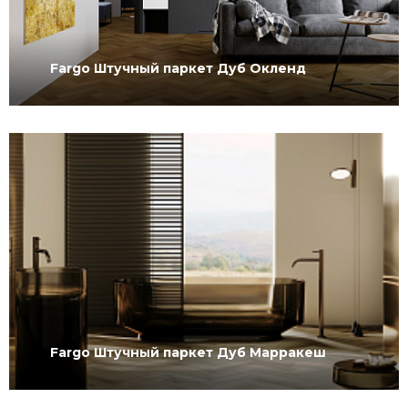
Fargo Штучный паркет Дуб Окленд
Fargo Штучный паркет Дуб Марракеш