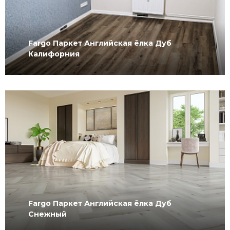
Fargo Паркет Английская ёлка Дуб
Калифорния
Fargo Паркет Английская ёлка Дуб
Снежный