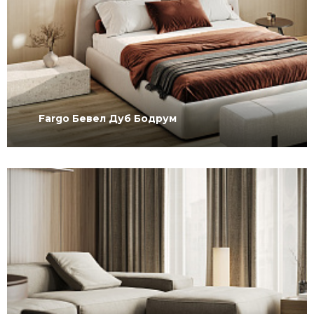
Fargo Бевел Дуб Бодрум