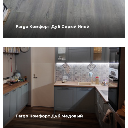
Fargo Комфорт Дуб Серый Иней
Fargo Комфорт Дуб Медовый