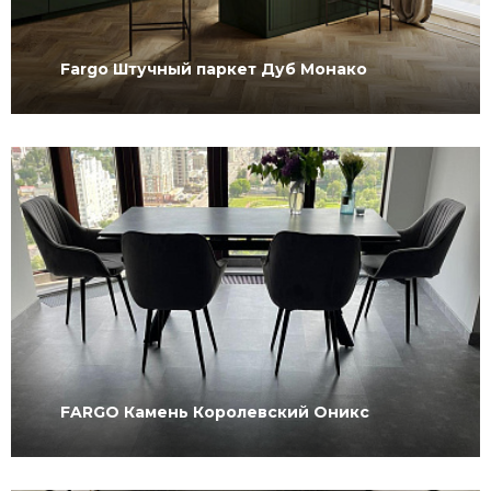
Fargo Штучный паркет Дуб Монако
FARGO Камень Королевский Оникс