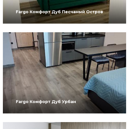
Fargo Комфорт Дуб Песчаный Остров
Fargo Комфорт Дуб Урбан