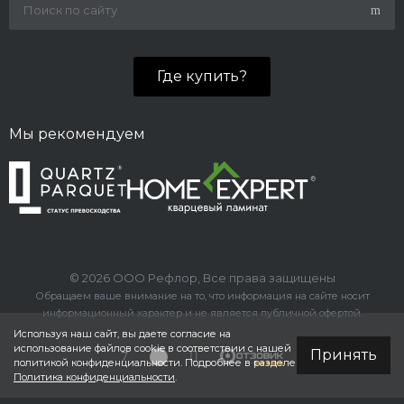
Где купить?
Мы рекомендуем
© 2026 ООО Рефлор, Все права защищены
Обращаем ваше внимание на то, что информация на сайте носит
информационный характер и не является публичной офертой.
Используя наш сайт, вы даете согласие на
использование файлов cookie в соответствии с нашей
Принять
политикой конфиденциальности. Подробнее в разделе
Политика конфиденциальности
.