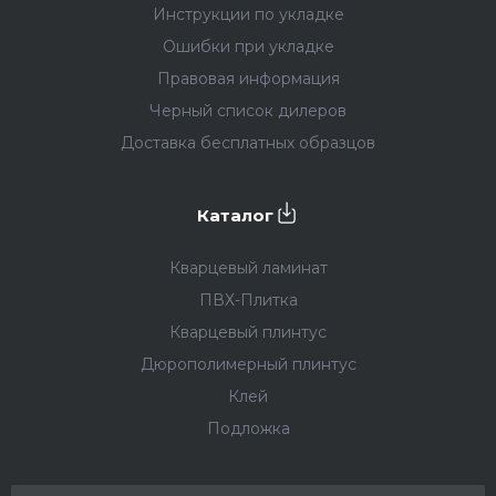
Инструкции по укладке
Ошибки при укладке
Правовая информация
Черный список дилеров
Доставка бесплатных образцов
Каталог
Кварцевый ламинат
ПВХ-Плитка
Кварцевый плинтус
Дюрополимерный плинтус
Клей
Подложка