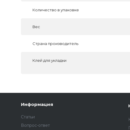
Количество в упаковке
Вес
Страна производитель
Клей для укладки
Информация
Статьи
Вопрос-ответ