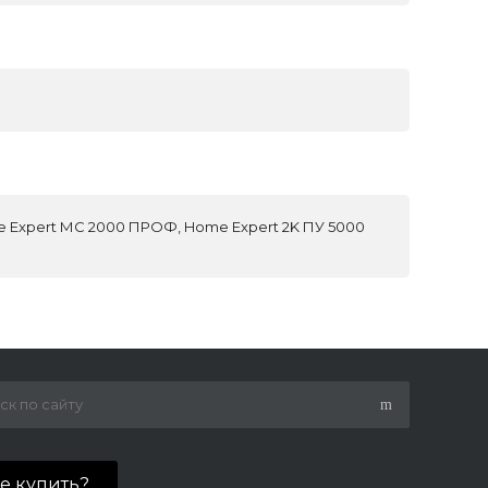
 Expert МС 2000 ПРОФ, Home Expert 2K ПУ 5000
де купить?