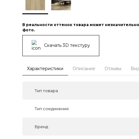
В реальности оттенок товара может незначительно
фото.
Скачать 3D текстуру
Характеристики
Описание
Отзывы
Ви
Тип товара
Тип соединения
Бренд