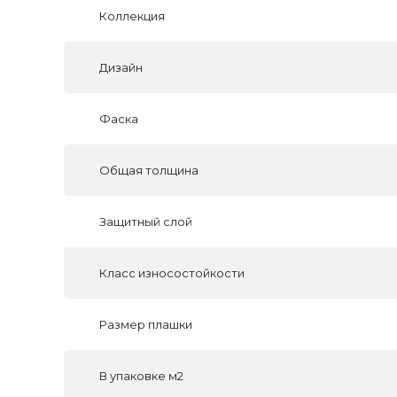
Коллекция
Дизайн
Фаска
Общая толщина
Защитный слой
Класс износостойкости
Размер плашки
В упаковке м2