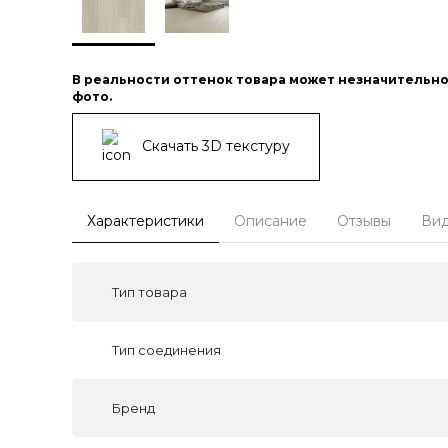
В реальности оттенок товара может незначительно
фото.
Скачать 3D текстуру
Характеристики
Описание
Отзывы
Ви
Тип товара
Тип соединения
Бренд