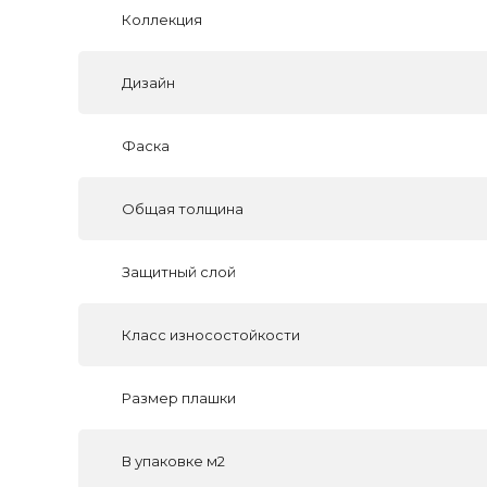
Коллекция
Дизайн
Фаска
Общая толщина
Защитный слой
Класс износостойкости
Размер плашки
В упаковке м2