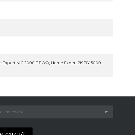
 Expert МС 2000 ПРОФ, Home Expert 2K ПУ 5000
де купить?