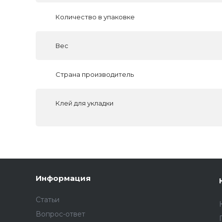
Количество в упаковке
Вес
Страна производитель
Клей для укладки
Информация
Статьи
Вопрос-ответ