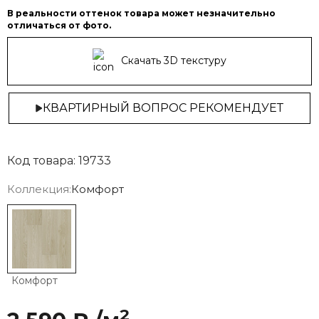
В реальности оттенок товара может незначительно
отличаться от фото.
Скачать 3D текстуру
КВАРТИРНЫЙ ВОПРОС РЕКОМЕНДУЕТ
Код товара: 19733
Коллекция:
Комфорт
Комфорт
2