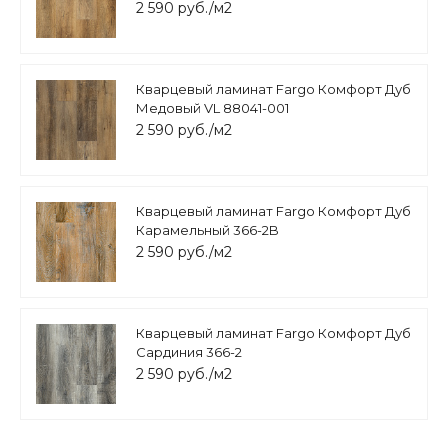
2 590 руб./м2
Кварцевый ламинат Fargo Комфорт Дуб
Медовый VL 88041-001
2 590 руб./м2
Кварцевый ламинат Fargo Комфорт Дуб
Карамельный 366-2B
2 590 руб./м2
Кварцевый ламинат Fargo Комфорт Дуб
Сардиния 366-2
2 590 руб./м2