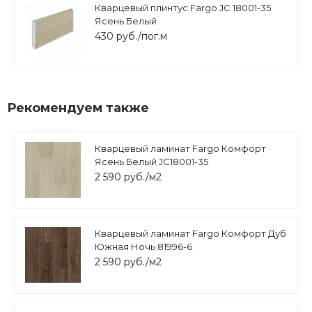
Кварцевый плинтус Fargo JC 18001-35
Ясень Белый
430 руб./пог.м
Рекомендуем также
Кварцевый ламинат Fargo Комфорт
Ясень Белый JC18001-35
2 590 руб./м2
Кварцевый ламинат Fargo Комфорт Дуб
Южная Ночь 81996-6
2 590 руб./м2