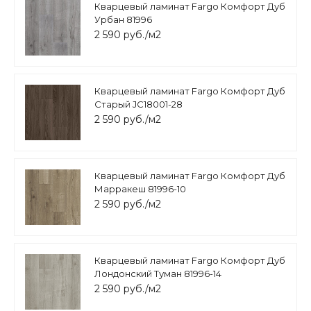
Кварцевый ламинат Fargo Комфорт Дуб
Урбан 81996
2 590 руб./м2
Кварцевый ламинат Fargo Комфорт Дуб
Старый JC18001-28
2 590 руб./м2
Кварцевый ламинат Fargo Комфорт Дуб
Марракеш 81996-10
2 590 руб./м2
Кварцевый ламинат Fargo Комфорт Дуб
Лондонский Туман 81996-14
2 590 руб./м2