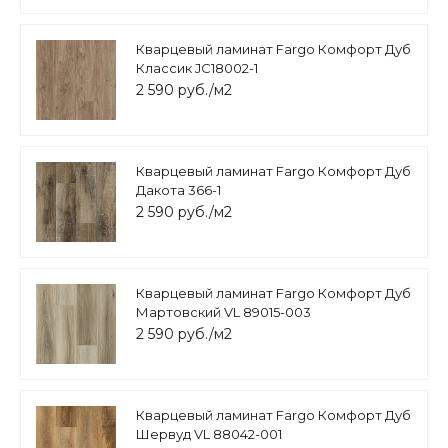
Кварцевый ламинат Fargo Комфорт Дуб
Классик JC18002-1
2 590 руб./м2
Кварцевый ламинат Fargo Комфорт Дуб
Дакота 366-1
2 590 руб./м2
Кварцевый ламинат Fargo Комфорт Дуб
Мартовский VL 89015-003
2 590 руб./м2
Кварцевый ламинат Fargo Комфорт Дуб
Шервуд VL 88042-001