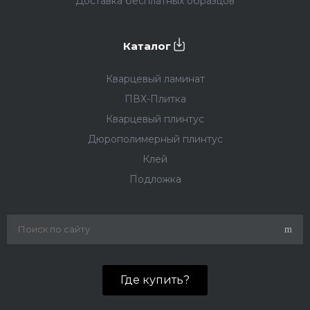
Доставка бесплатных образцов
Каталог
Кварцевый ламинат
ПВХ-Плитка
Кварцевый плинтус
Дюрополимерный плинтус
Клей
Подложка
Где купить?