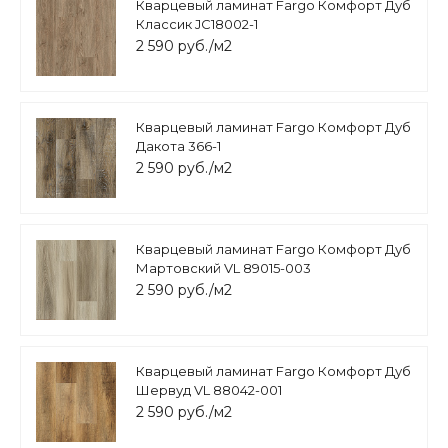
Кварцевый ламинат Fargo Комфорт Дуб
Классик JC18002-1
2 590 руб./м2
Кварцевый ламинат Fargo Комфорт Дуб
Дакота 366-1
2 590 руб./м2
Кварцевый ламинат Fargo Комфорт Дуб
Мартовский VL 89015-003
2 590 руб./м2
Кварцевый ламинат Fargo Комфорт Дуб
Шервуд VL 88042-001
2 590 руб./м2