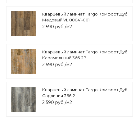
Кварцевый ламинат Fargo Комфорт Дуб
Медовый VL 88041-001
2 590 руб./м2
Кварцевый ламинат Fargo Комфорт Дуб
Карамельный 366-2B
2 590 руб./м2
Кварцевый ламинат Fargo Комфорт Дуб
Сардиния 366-2
2 590 руб./м2