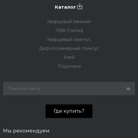
Каталог
Кварцевый ламинат
ПВХ-Плитка
Кварцевый плинтус
Дюрополимерный плинтус
Клей
Подложка
Где купить?
Мы рекомендуем