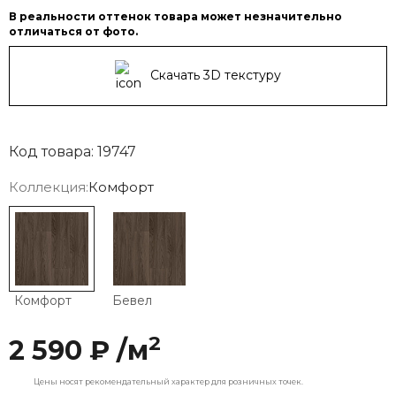
В реальности оттенок товара может незначительно
отличаться от фото.
Скачать 3D текстуру
Код товара: 19747
Коллекция:
Комфорт
Комфорт
Бевел
2
2 590 ₽ /м
Цены носят рекомендательный характер для розничных точек.