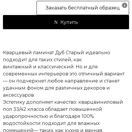
Заказать бесплатный образец
Купить
Кварцевый ламинат Дуб Старый идеально
подходит для таких стилей, как
винтажный и классический. Но и для
современных интерьеров это отличный вариант
— он подчеркнет любое направление и станет
удачным фоном для различных декоров и
аксессуаров.
Эстетику дополняет качество: кварцвиниловый
пол 33/42 класса обладает повышенной
ударопрочностью и благодаря 100%
водостойкости подходит для влажных
помещений— таких, как кухня и ванная.