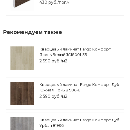
430 руб./пог.м
Рекомендуем также
Кварцевый ламинат Fargo Комфорт
Ясень Белый JC18001-35
2 590 руб./м2
Кварцевый ламинат Fargo Комфорт Дуб
Южная Ночь 81996-6
2 590 руб./м2
Кварцевый ламинат Fargo Комфорт Дуб
Урбан 81996