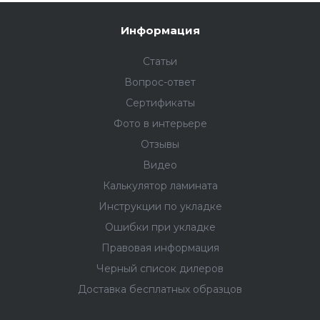
Информация
Статьи
Вопрос-ответ
Сертификаты
Фото в интерьере
Отзывы
Видео
Калькулятор ламината
Инструкции по укладке
Ошибки при укладке
Правовая информация
Черный список дилеров
Доставка бесплатных образцов