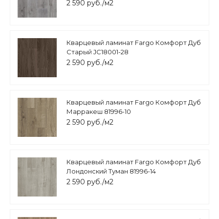
2 590 руб./м2
Кварцевый ламинат Fargo Комфорт Дуб
Старый JC18001-28
2 590 руб./м2
Кварцевый ламинат Fargo Комфорт Дуб
Марракеш 81996-10
2 590 руб./м2
Кварцевый ламинат Fargo Комфорт Дуб
Лондонский Туман 81996-14
2 590 руб./м2