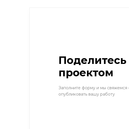
Поделитесь
проектом
Заполните форму и мы свяжемся 
опубликовать вашу работу