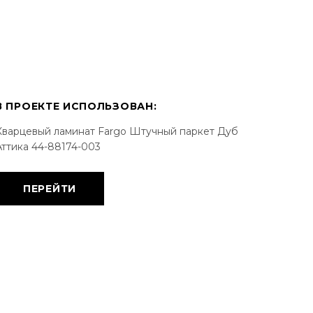
В ПРОЕКТЕ ИСПОЛЬЗОВАН:
Кварцевый ламинат Fargo Штучный паркет Дуб
Аттика 44-88174-003
ПЕРЕЙТИ