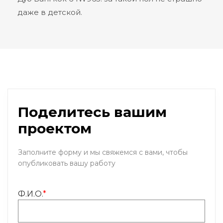
даже в детской.
Поделитесь вашим
проектом
Заполните форму и мы свяжемся с вами, чтобы
опубликовать вашу работу
Ф.И.О.
*