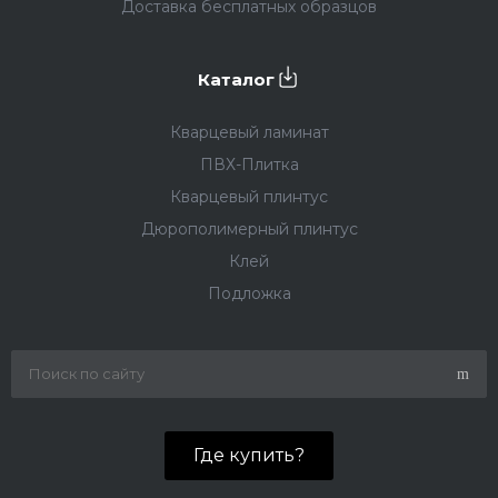
Доставка бесплатных образцов
Каталог
Кварцевый ламинат
ПВХ-Плитка
Кварцевый плинтус
Дюрополимерный плинтус
Клей
Подложка
Где купить?