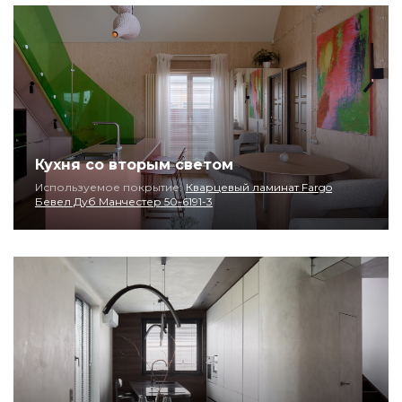
Кухня со вторым светом
Используемое покрытие:
Кварцевый ламинат Fargo
Бевел Дуб Манчестер 50-6191-3