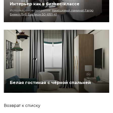
Интерьер как в бизнес-классе
Используемое покрытие:
Кварцевый ламинат Fargo
Бевел Дуб Бастион 50-6191-41
Белая гостиная с чёрной спальней
Возврат к списку