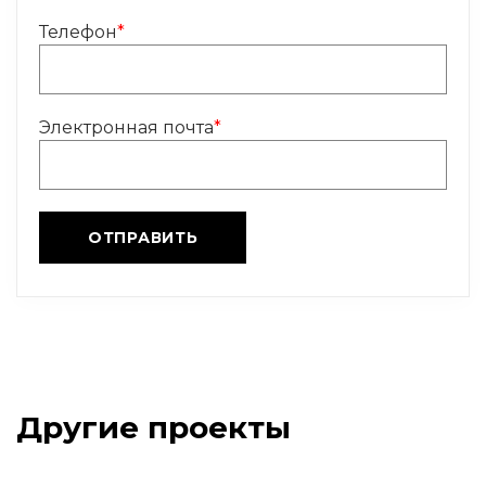
Телефон
*
Электронная почта
*
Другие проекты