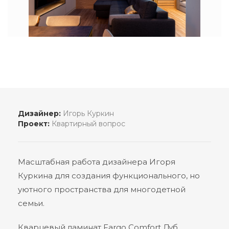
Дизайнер:
Игорь Куркин
Проект:
Квартирный вопрос
Масштабная работа дизайнера Игоря
Куркина для создания функционального, но
уютного пространства для многодетной
семьи.
Кварцевый ламинат Fargo Comfort Дуб