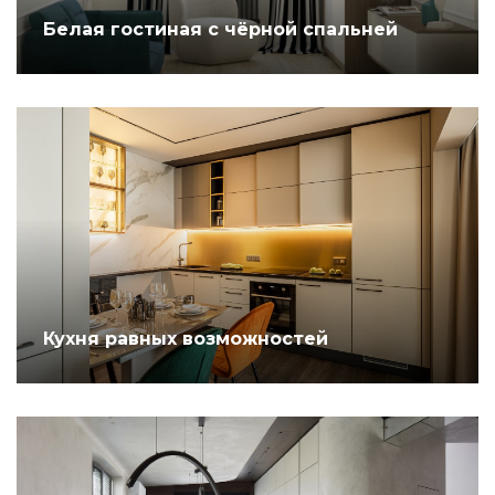
Белая гостиная с чёрной спальней
Кухня равных возможностей