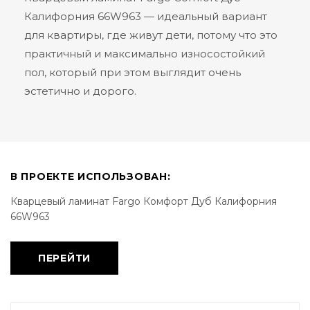
Калифорния 66W963 — идеальный вариант
для квартиры, где живут дети, потому что это
практичный и максимально износостойкий
пол, который при этом выглядит очень
эстетично и дорого.
В ПРОЕКТЕ ИСПОЛЬЗОВАН:
Кварцевый ламинат Fargo Комфорт Дуб Калифорния
66W963
ПЕРЕЙТИ