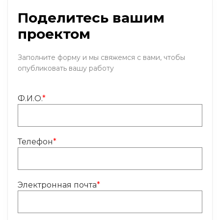
Поделитесь вашим
проектом
Заполните форму и мы свяжемся с вами, чтобы
опубликовать вашу работу
Ф.И.О.
*
Телефон
*
Электронная почта
*