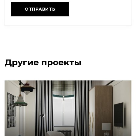
Другие проекты