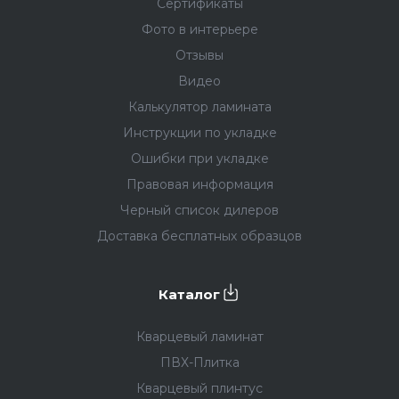
Сертификаты
Фото в интерьере
Отзывы
Видео
Калькулятор ламината
Инструкции по укладке
Ошибки при укладке
Правовая информация
Черный список дилеров
Доставка бесплатных образцов
Каталог
Кварцевый ламинат
ПВХ-Плитка
Кварцевый плинтус