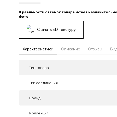
В реальности оттенок товара может незначительно
фото.
Скачать 3D текстуру
Характеристики
Описание
Отзывы
Ви
Тип товара
Тип соединения
Бренд
Коллекция