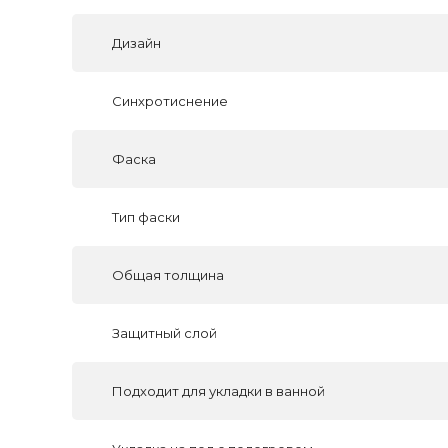
Дизайн
Синхротиснение
Фаска
Тип фаски
Общая толщина
Защитный слой
Подходит для укладки в ванной