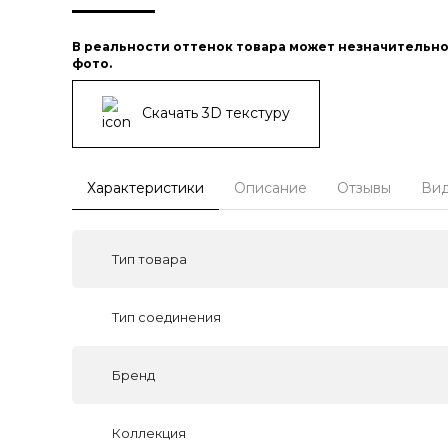
В реальности оттенок товара может незначительно
фото.
Скачать 3D текстуру
Характеристики
Описание
Отзывы
Ви
Тип товара
Тип соединения
Бренд
Коллекция