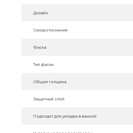
Дизайн
Синхротиснение
Фаска
Тип фаски
Общая толщина
Защитный слой
Подходит для укладки в ванной