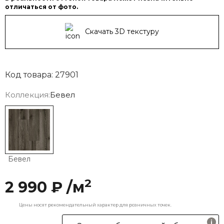
отличаться от фото.
Скачать 3D текстуру
Код товара: 27901
Коллекция:
Бевел
Бевел
2
2 990 ₽ /м
Цены носят рекомендательный характер для розничных точек.