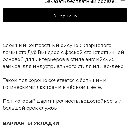
Заказать бесплатный образец
Купить
Сложный контрастный рисунок кварцевого
ламината Дуб Виндзор с фаской станет отличной
основой для интерьеров в стиле английских
замков, для индустриального стиля или ар-деко.
Такой пол хорошо сочетается с большими
готическими люстрами в чёрном цвете.
Пол, который дарит прочность, водостойкость и
большой срок службы.
ВАРИАНТЫ УКЛАДКИ