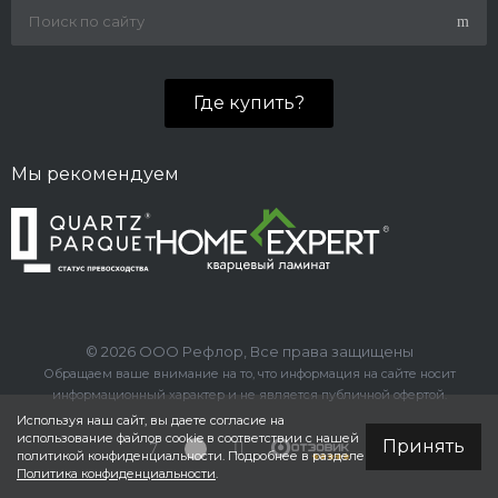
Где купить?
Мы рекомендуем
© 2026 ООО Рефлор, Все права защищены
Обращаем ваше внимание на то, что информация на сайте носит
информационный характер и не является публичной офертой.
Используя наш сайт, вы даете согласие на
использование файлов cookie в соответствии с нашей
Принять
политикой конфиденциальности. Подробнее в разделе
Политика конфиденциальности
.