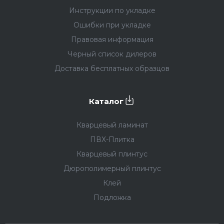
Инструкции по укладке
Ошибки при укладке
Правовая информация
Черный список дилеров
Доставка бесплатных образцов
Каталог
Кварцевый ламинат
ПВХ-Плитка
Кварцевый плинтус
Дюрополимерный плинтус
Клей
Подложка