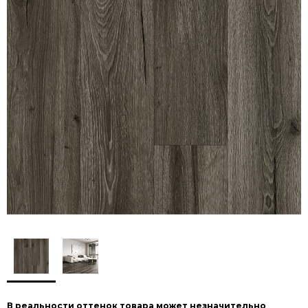
В реальности оттенок товара может незначительно