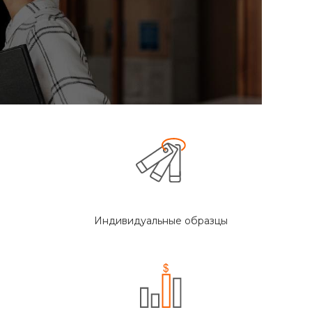
Индивидуальные образцы