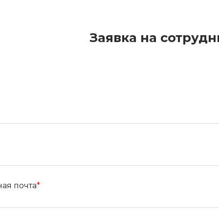
Заявка на сотрудн
ая почта
*