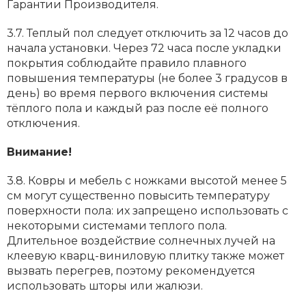
Гарантии Производителя.
3.7. Теплый пол следует отключить за 12 часов до
начала установки. Через 72 часа после укладки
покрытия соблюдайте правило плавного
повышения температуры (нe более 3 градусов в
день) во время первого включения системы
тёплого пола и каждый раз после её полного
отключения.
Внимание!
3.8. Ковры и мебель с ножками высотой менее 5
см могут существенно повысить температуру
поверхности пола: их запрещено использовать с
некоторыми системами теплого пола.
Длительное воздействие солнечных лучей на
клеевую кварц-виниловую плитку также может
вызвать перегрев, поэтому рекомендуется
использовать шторы или жалюзи.