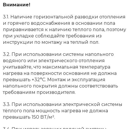
Внимание!
3.1. Наличие горизонтальной разводки отопления
и горячего водоснабжения в основании пола
приравнивается к наличию теплого пола, поэтому
при укладке соблюдайте требования из
инструкции по монтажу на теплый пол.
3.2. При использовании системы напольного
водяного или электрического отопления
учитывайте, что максимальная температура
нагрева на поверхности основания не должна
превышать +32°С. Монтаж и эксплуатация
напольного покрытия должны соответствовать
требованиям производителя.
3.3. При использовании электрической системы
тёплого пола мощность нагрева не должна
превышать 150 BT/м².