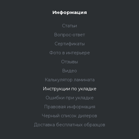
Информация
Статьи
Вопрос-ответ
Сертификаты
Фото в интерьере
Отзывы
Видео
Калькулятор ламината
Инструкции по укладке
Ошибки при укладке
Правовая информация
Черный список дилеров
Доставка бесплатных образцов