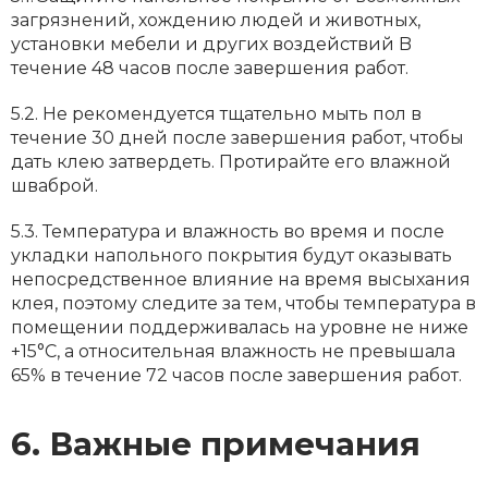
загрязнений, хождению людей и животных,
установки мебели и других воздействий B
течение 48 часов после завершения работ.
5.2. Не рекомендуется тщательно мыть пол в
течение 30 дней после завершения работ, чтобы
дать клею затвердеть. Протирайте его влажной
шваброй.
5.3. Температура и влажность во время и после
укладки напольного покрытия будут оказывать
непосредственное влияние на время высыхания
клея, поэтому следите за тем, чтобы температура в
помещении поддерживалась на уровне не ниже
+15°С, а относительная влажность не превышала
65% в течение 72 часов после завершения работ.
6. Важные примечания