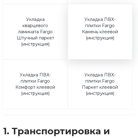
Укладка
Укладка ПВХ-
кварцевого
плитки Fargo
ламината Fargo
Камень клеевой
Штучный паркет
(инструкция)
(инструкция)
Укладка ПВХ-
Укладка ПВХ-
плитки Fargo
плитки Fargo
Комфорт клеевой
Паркет клеевой
(инструкция)
(инструкция)
1. Транспортировка и