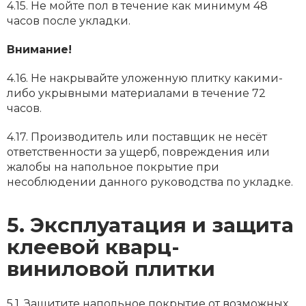
4.15. Не мойте пол в течение как минимум 48
часов после укладки.
Внимание!
4.16. Не накрывайте уложенную плитку какими-
либо укрывными материалами в течение 72
часов.
4.17. Производитель или поставщик не несёт
ответственности за ущерб, повреждения или
жалобы на напольное покрытие при
несоблюдении данного руководства по укладке.
5. Эксплуатация и защита
клеевой кварц-
виниловой плитки
5.1. Защитите напольное покрытие от возможных