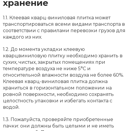
хранение
1.1. Клеевая кварц-виниловая плитка может
транспортироваться всеми видами транспорта в
соответствии с правилами перевозки грузов для
каждого из них.
1.2. До момента укладки клеевую
кварцвиниловую плитку необходимо хранить в
сухих, чистых, закрытых помещениях при
температуре воздуха не ниже 5°С и
относительной влажности воздуха не более 60%.
Клеевая кварц-виниловая плитка должна
храниться в горизонтальном положении на
ровной поверхности, необходимо сохранять
целостность упаковки и избегать контакта с
водой.
1.3. Пожалуйста, проверяйте приобретенные
пачки: они должны быть целыми и не иметь