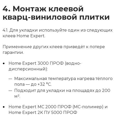
4. Монтаж клеевой
кварц-виниловой плитки
4.1. Для укладки используйте один из следующих
клеев Home Expert.
Применение других клеев приведёт к потере
гарантии.
Home Expert 3000 ПРОФ (водно-
дисперсионный):
Максимальная температура нагрева тёплого
пола — до +32 °C.
Подходит для укладки на площадях до 200
м².
Home Expert МС 2000 ПРОФ (МС-полимер) и
Home Expert 2K ПУ 5000 ПРОФ