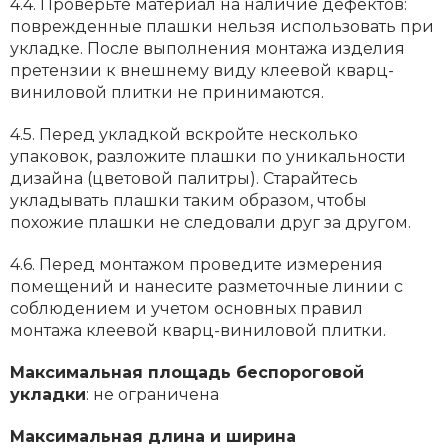
4.4. Проверьте материал на наличие дефектов:
поврежденные плашки нельзя использовать при
укладке. После выполнения монтажа изделия
претензии к внешнему виду клеевой кварц-
виниловой плитки не принимаются.
4.5. Перед укладкой вскройте несколько
упаковок, разложите плашки по уникальности
дизайна (цветовой палитры). Старайтесь
укладывать плашки таким образом, чтобы
похожие плашки не следовали друг за другом.
4.6. Перед монтажом проведите измерения
помещений и нанесите разметочные линии с
соблюдением и учетом основных правил
монтажа клеевой кварц-виниловой плитки.
Максимальная площадь беспороговой
укладки
: не ограничена
Максимальная длина и ширина