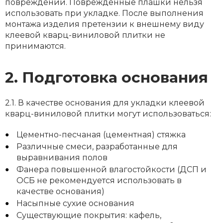
повреждений. Поврежденные плашки нельзя
использовать при укладке. После выполнения
монтажа изделия претензии к внешнему виду
клеевой кварц-виниловой плитки не
принимаются.
2. Подготовка основания
2.1. В качестве основания для укладки клеевой
кварц-виниловой плитки могут использоваться:
Цементно-песчаная (цементная) стяжка
Различные смеси, разработанные для
выравнивания полов
Фанера повышенной влагостойкости (ДСП и
ОСБ не рекомендуется использовать в
качестве основания)
Насыпные сухие основания
Существующие покрытия: кафель,