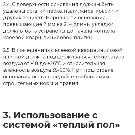
2.4. С поверхности основания должны быть
удалены остатки песка, пыли, жира, краски и
других веществ. Неровности основания,
превышающие 2 мм на 2 м длины укладки,
должны быть устранены до начала монтажа
клеевой кварц-виниловой плитки.
2.5. В помещениях с клеевой кварцвиниловой
плиткой должна поддерживаться температура
воздуха от +18 до +26°С и относительная
влажность воздуха 35-60%. При подготовке
основания всегда следуйте требованиям
строительных норм и правил.
3. Использование с
системой «теплый пол»