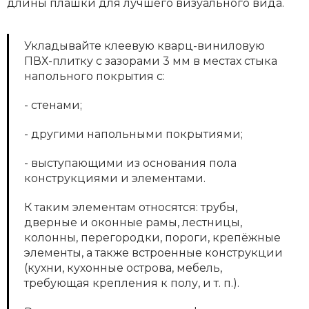
длины плашки для лучшего визуального вида.
Укладывайте клеевую кварц-виниловую
ПВХ-плитку с зазорами 3 мм в местах стыка
напольного покрытия с:
- стенами;
- другими напольными покрытиями;
- выступающими из основания пола
конструкциями и элементами.
К таким элементам относятся: трубы,
дверные и оконные рамы, лестницы,
колонны, перегородки, пороги, крепёжные
элементы, а также встроенные конструкции
(кухни, кухонные острова, мебель,
требующая крепления к полу, и т. п.).