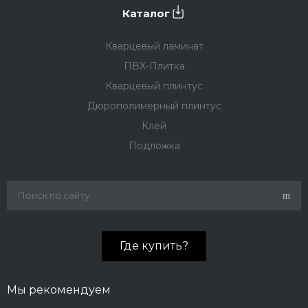
Каталог
Кварцевый ламинат
ПВХ-Плитка
Кварцевый плинтус
Дюрополимерный плинтус
Клей
Подложка
Где купить?
Мы рекомендуем