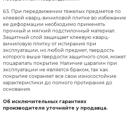
6.5. При передвижении тяжелых предметов по
клеевой кварц-виниловой плитке во избежание
ее деформации необходимо применять
прочный и мягкий подстилочный материал.
Защитный слой защищает клеевую кварц-
виниловую плитку от истирания при
эксплуатации, но любой предмет, твердость
которого выше твердости защитного слоя, может
поцарапать покрытие. Наличие царапин при
эксплуатации не является браком, так как
покрытие сохраняет все свои износостойкие
характеристики до полного протирания до
основания.
Об исключительных гарантиях
производителя уточняйте у продавца.