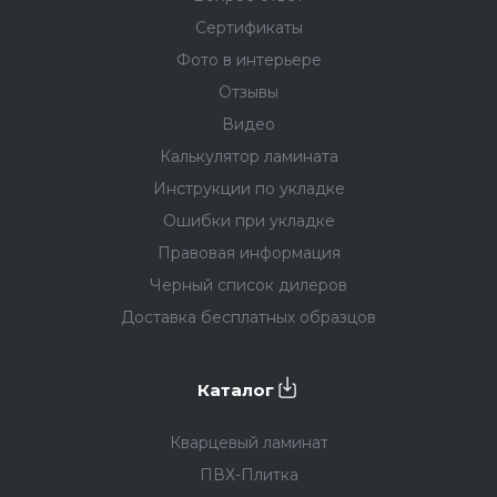
Сертификаты
Фото в интерьере
Отзывы
Видео
Калькулятор ламината
Инструкции по укладке
Ошибки при укладке
Правовая информация
Черный список дилеров
Доставка бесплатных образцов
Каталог
Кварцевый ламинат
ПВХ-Плитка