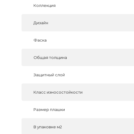
Коллекция
Дизайн
Фаска
Общая толщина
Защитный слой
Класс износостойкости
Размер плашки
В упаковке м2