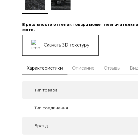
В реальности оттенок товара может незначительно
фото.
Скачать 3D текстуру
Характеристики
Описание
Отзывы
Ви
Тип товара
Тип соединения
Бренд