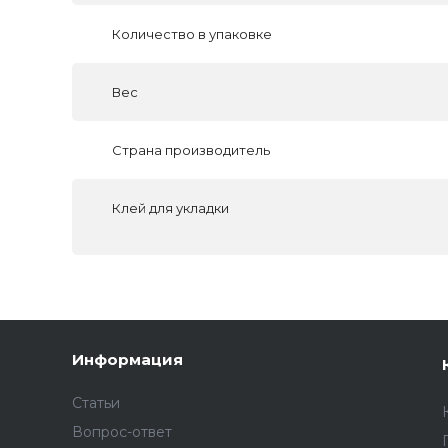
Количество в упаковке
Вес
Страна производитель
Клей для укладки
Информация
Статьи
Вопрос-ответ