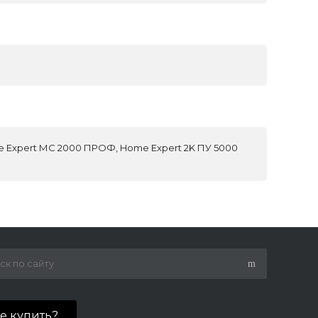
 Expert МС 2000 ПРОФ, Home Expert 2K ПУ 5000
де купить?