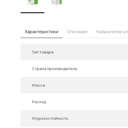
Характеристики
Описание
Калькулятор к
Тип товара
Страна производитель
Масса
Расход
Морозостойкость