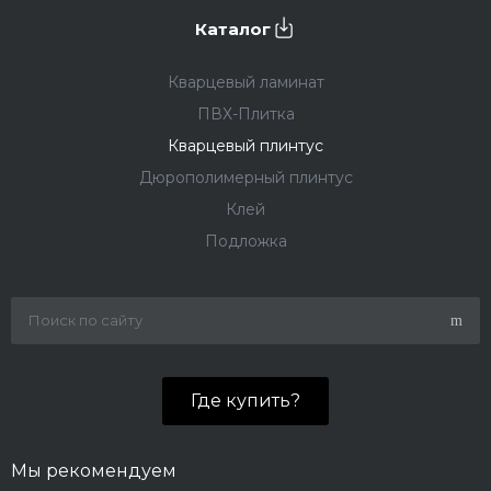
Каталог
Кварцевый ламинат
ПВХ-Плитка
Кварцевый плинтус
Дюрополимерный плинтус
Клей
Подложка
Где купить?
Мы рекомендуем