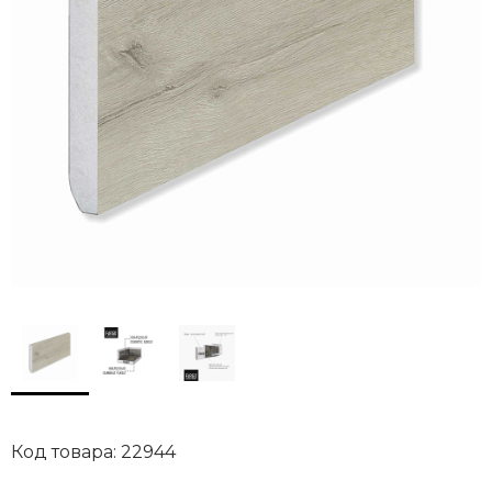
Код товара: 22944