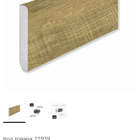
Код товара: 22939