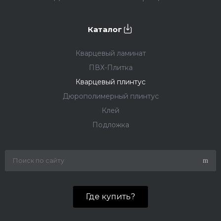
Каталог
Кварцевый ламинат
ПВХ-Плитка
Кварцевый плинтус
Дюрополимерный плинтус
Клей
Подложка
Где купить?