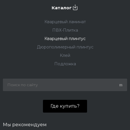
Каталог
Кварцевый ламинат
ПВХ-Плитка
Кварцевый плинтус
Дюрополимерный плинтус
Клей
Подложка
Где купить?
Мы рекомендуем