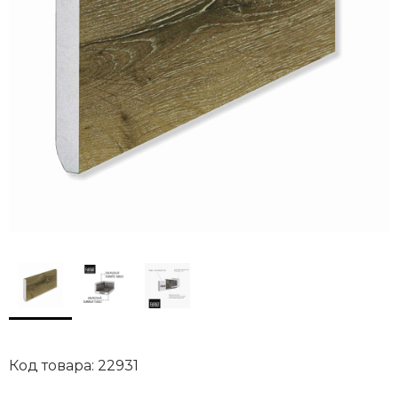
Код товара: 22931