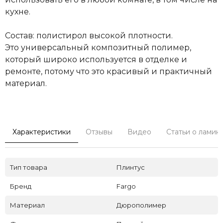
кухне.
Состав: полистирол высокой плотности.
Это универсальный композитный полимер,
который широко используется в отделке и
ремонте, потому что это красивый и практичный
материал.
Характеристики
Отзывы
Видео
Статьи о ламин
Тип товара
Плинтус
Бренд
Fargo
Материал
Дюрополимер