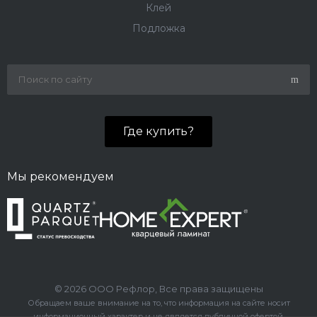
Клей
Подложка
Где купить?
Мы рекомендуем
© 2026 ООО Рефлор, Все права защищены
Обращаем ваше внимание на то, что информация на сайте носит
информационный характер и не является публичной офертой.