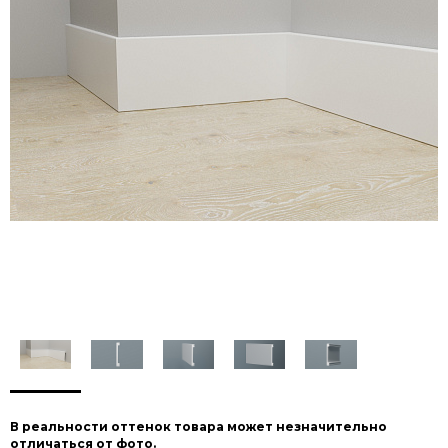
В реальности оттенок товара может незначительно
отличаться от фото.