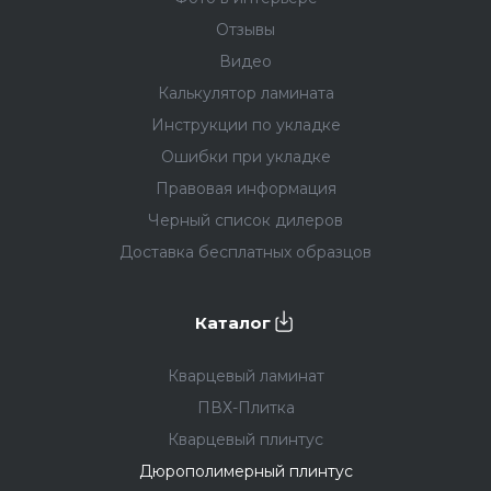
Отзывы
Видео
Калькулятор ламината
Инструкции по укладке
Ошибки при укладке
Правовая информация
Черный список дилеров
Доставка бесплатных образцов
Каталог
Кварцевый ламинат
ПВХ-Плитка
Кварцевый плинтус
Дюрополимерный плинтус