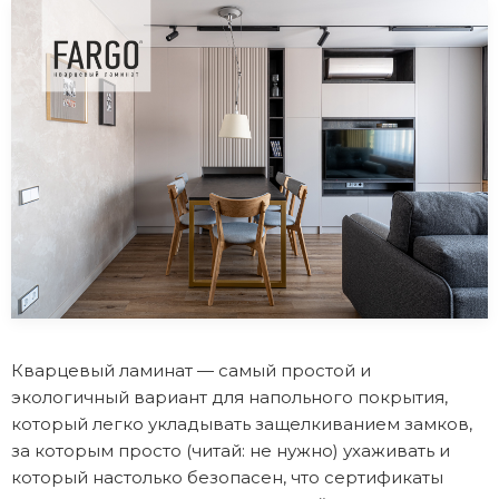
Кварцевый ламинат — самый простой и
экологичный вариант для напольного покрытия,
который легко укладывать защелкиванием замков,
за которым просто (читай: не нужно) ухаживать и
который настолько безопасен, что сертификаты