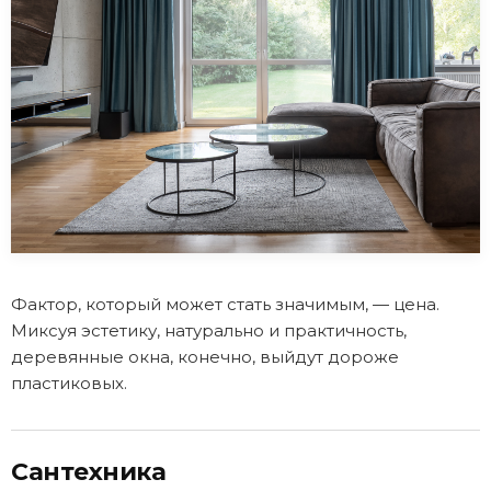
Фактор, который может стать значимым, — цена.
Миксуя эстетику, натурально и практичность,
деревянные окна, конечно, выйдут дороже
пластиковых.
Сантехника