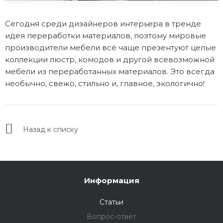
Сегодня среди дизайнеров интерьера в тренде
идея переработки материалов, поэтому мировые
производители мебели всё чаще презентуют целые
коллекции люстр, комодов и другой всевозможной
мебели из переработанных материалов. Это всегда
необычно, свежо, стильно и, главное, экологично!
Назад к списку
Информация
Статьи
Вопрос-ответ