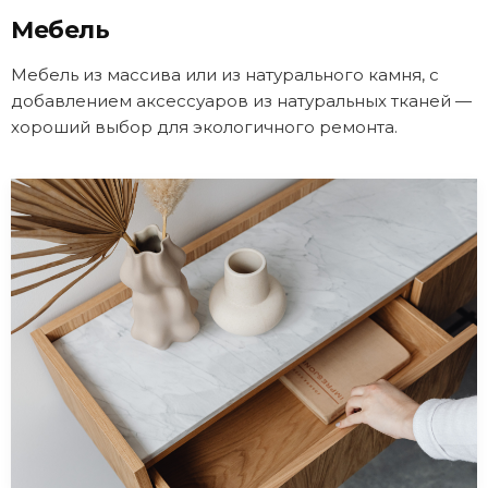
Мебель
Мебель из массива или из натурального камня, с
добавлением аксессуаров из натуральных тканей —
хороший выбор для экологичного ремонта.