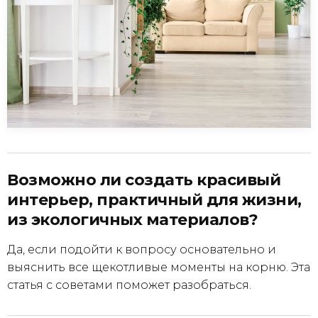
Возможно ли создать красивый
интерьер, практичный для жизни,
из экологичных материалов?
Да, если подойти к вопросу основательно и
выяснить все щекотливые моменты на корню. Эта
статья с советами поможет разобраться.