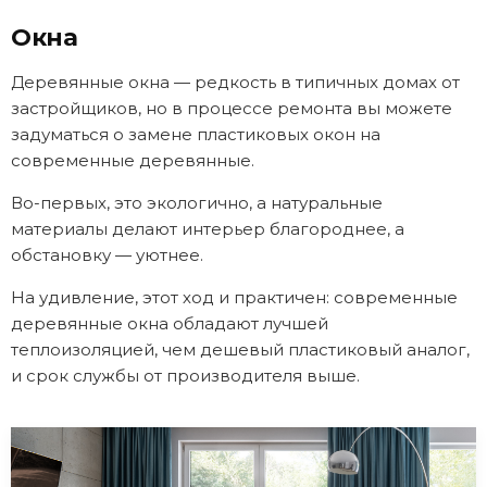
Окна
Деревянные окна — редкость в типичных домах от
застройщиков, но в процессе ремонта вы можете
задуматься о замене пластиковых окон на
современные деревянные.
Во-первых, это экологично, а натуральные
материалы делают интерьер благороднее, а
обстановку — уютнее.
На удивление, этот ход и практичен: современные
деревянные окна обладают лучшей
теплоизоляцией, чем дешевый пластиковый аналог,
и срок службы от производителя выше.