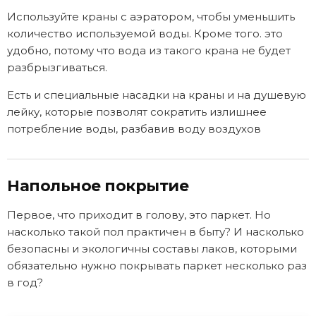
Используйте краны с аэратором, чтобы уменьшить
количество используемой воды. Кроме того. это
удобно, потому что вода из такого крана не будет
разбрызгиваться.
Есть и специальные насадки на краны и на душевую
лейку, которые позволят сократить излишнее
потребление воды, разбавив воду воздухов
Напольное покрытие
Первое, что приходит в голову, это паркет. Но
насколько такой пол практичен в быту? И насколько
безопасны и экологичны составы лаков, которыми
обязательно нужно покрывать паркет несколько раз
в год?