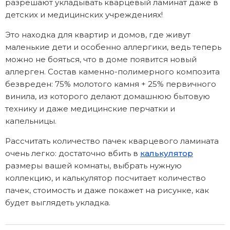
разрешают укладывать кварцевый ламинат даже в
детских и медицинских учреждениях!
Это находка для квартир и домов, где живут
маленькие дети и особенно аллергики, ведь теперь
можно не бояться, что в доме появится новый
аллерген. Состав каменно-полимерного композита
безвреден: 75% молотого камня + 25% первичного
винила, из которого делают домашнюю бытовую
технику и даже медицинские перчатки и
капельницы.
Рассчитать количество пачек кварцевого ламината
очень легко: достаточно вбить в
калькулятор
размеры вашей комнаты, выбрать нужную
коллекцию, и калькулятор посчитает количество
пачек, стоимость и даже покажет на рисунке, как
будет выглядеть укладка.