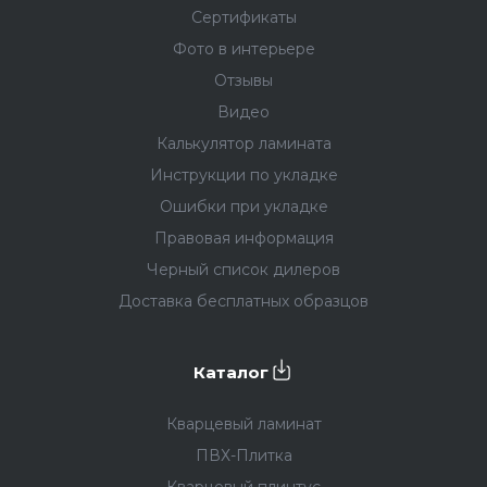
Сертификаты
Фото в интерьере
Отзывы
Видео
Калькулятор ламината
Инструкции по укладке
Ошибки при укладке
Правовая информация
Черный список дилеров
Доставка бесплатных образцов
Каталог
Кварцевый ламинат
ПВХ-Плитка