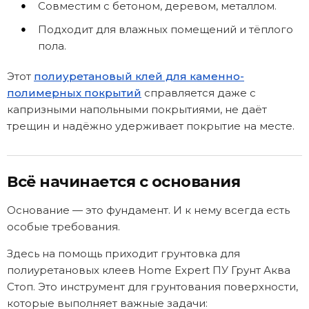
Совместим с бетоном, деревом, металлом.
Подходит для влажных помещений и тёплого
пола.
Этот
полиуретановый клей для каменно-
полимерных покрытий
справляется даже с
капризными напольными покрытиями, не даёт
трещин и надёжно удерживает покрытие на месте.
Всё начинается с основания
Основание — это фундамент. И к нему всегда есть
особые требования.
Здесь на помощь приходит грунтовка для
полиуретановых клеев Home Expert ПУ Грунт Аква
Стоп. Это инструмент для грунтования поверхности,
которые выполняет важные задачи: