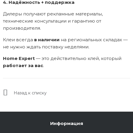
4. Надёжность + поддержка
Дилеры получают рекламные материалы,
технические консультации и гарантию от
производителя.
Клеи всегда
в наличии
на региональных складах —
не нужно ждать поставку неделями.
Home Expert
— это действительно клей, который
работает за вас
.
Назад к списку
Информация