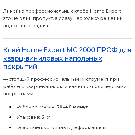
Линейка профессиональных клеёв Home Expert —
это не один продукт, а сразу несколько решений
под разные задачи.
Клей Home Expert МС 2000 ПРОФ для
кварц-виниловых напольных
покрытий
— стоящий профессиональный инструмент при
работе с кварц-винилом и каменно-полимерными
покрытиями.
Рабочее время:
30–40 минут
.
Упаковка: 6 кг.
Эластичен, устойчив к деформациям.