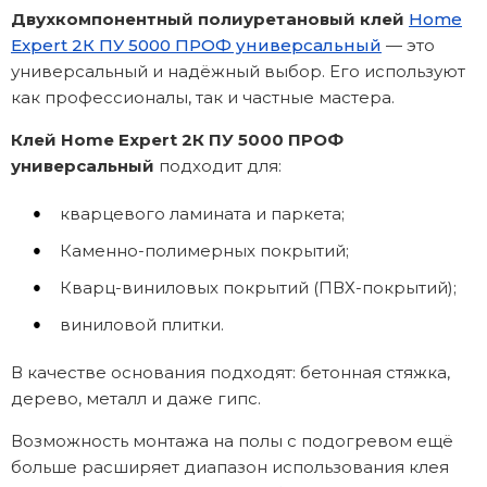
Двухкомпонентный полиуретановый клей
Home
Expert 2К ПУ 5000 ПРОФ универсальный
— это
универсальный и надёжный выбор. Его используют
как профессионалы, так и частные мастера.
Клей Home Expert 2К ПУ 5000 ПРОФ
универсальный
подходит для:
кварцевого ламината и паркета;
Каменно-полимерных покрытий;
Кварц-виниловых покрытий (ПВХ-покрытий);
виниловой плитки.
В качестве основания подходят: бетонная стяжка,
дерево, металл и даже гипс.
Возможность монтажа на полы с подогревом ещё
больше расширяет диапазон использования клея