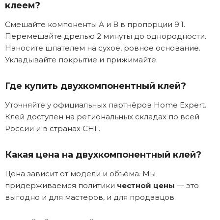
клеем?
Смешайте компоненты А и В в пропорции 9:1.
Перемешайте дрелью 2 минуты до однородности.
Наносите шпателем на сухое, ровное основание.
Укладывайте покрытие и прижимайте.
Где купить двухкомпонентный клей?
Уточняйте у официальных партнёров Home Expert.
Клей доступен на региональных складах по всей
России и в странах СНГ.
Какая цена на двухкомпонентный клей?
Цена зависит от модели и объёма. Мы
придерживаемся политики
честной цены
— это
выгодно и для мастеров, и для продавцов.