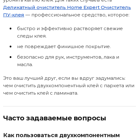
Деликатный очиститель Home Expert Очиститель
ПУ-клея
— профессиональное средство, которое:
быстро и эффективно растворяет свежие
следы клея.
не повреждает финишное покрытие.
безопасно для рук, инструментов, лака и
масла.
Это ваш лучший друг, если вы вдруг задумались:
чем очистить двухкомпонентный клей с паркета или
чем очистить клей с ламината.
Часто задаваемые вопросы
Как пользоваться двухкомпонентным