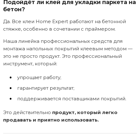
Подойдёт ли клей для укладки паркета на
бетон?
Да. Все клеи Home Expert работают на бетонной
стяжке, особенно в сочетании с праймером.
Наша линейка профессиональных средств для
монтажа напольных покрытий клеевым методом —
это не просто продукт. Это профессиональный
инструмент, который:
упрощает работу;
гарантирует результат;
поддерживается поставщиками покрытий.
Это действительно
продукт, который легко
продавать и приятно использовать.