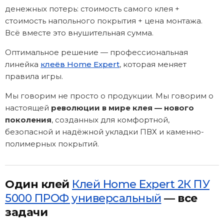
денежных потерь: стоимость самого клея +
стоимость напольного покрытия + цена монтажа.
Всё вместе это внушительная сумма.
Оптимальное решение — профессиональная
линейка
клеёв Home Expert
, которая меняет
правила игры.
Мы говорим не просто о продукции. Мы говорим о
настоящей
революции в мире клея — нового
поколения
, созданных для комфортной,
безопасной и надёжной укладки ПВХ и каменно-
полимерных покрытий.
Один клей
Клей Home Expert 2К ПУ
5000 ПРОФ универсальный
— все
задачи