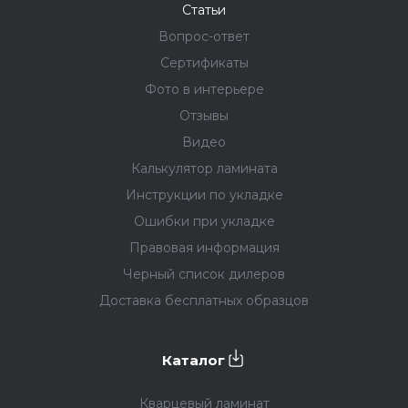
Статьи
Вопрос-ответ
Сертификаты
Фото в интерьере
Отзывы
Видео
Калькулятор ламината
Инструкции по укладке
Ошибки при укладке
Правовая информация
Черный список дилеров
Доставка бесплатных образцов
Каталог
Кварцевый ламинат