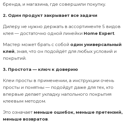
бренда, и магазина, где совершили покупку.
2. Один продукт закрывает все задачи
Дилеру не нужно держать в ассортименте 5 видов
клея — достаточно одной линейки
Home Expert
.
Мастер может брать с собой
один универсальный
клей
, зная, что он подойдёт для любых условий и
покрытий.
3. Простота — ключ к доверию
Клеи просты в применении, а инструкции очень
просты и понятны — подойдут даже для тех, кто
впервые делает укладку напольного покрытия
клеевым методом.
Это означает
меньше ошибок, меньше претензий,
меньше возвратов
.