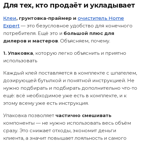
Для тех, кто продаёт и укладывает
Клеи
, грунтовка-праймер и
очиститель Home
Expert
— это безусловное удобство для конечного
потребителя. Ещё это и
большой плюс для
дилеров и мастеров
. Объясняем, почему.
1. Упаковка
, которую легко объяснить и приятно
использовать
Каждый клей поставляется в комплекте с шпателем,
дозирующей бутылкой и понятной инструкцией. Не
нужно подбирать и подбирать дополнительно что-то
ещё: всё необходимое уже есть в комплекте, и к
этому всему уже есть инструкция.
Упаковка позволяет
частично смешивать
компоненты — не нужно использовать весь объём
сразу. Это снижает отходы, экономит деньги
клиента, а значит повышает лояльность и самого