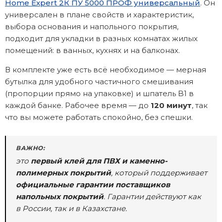
Home Expert 2К ПУ 5000 ПРОФ универсальный
. Он
универсален в плане свойств и характеристик,
выбора основания и напольного покрытия,
подходит для укладки в разных комнатах жилых
помещений: в ванных, кухнях и на балконах.
В комплекте уже есть всё необходимое — мерная
бутылка для удобного частичного смешивания
(пропорции прямо на упаковке) и шпатель B1 в
каждой банке. Рабочее время — до
120 минут
, так
что вы можете работать спокойно, без спешки.
ВАЖНО:
это
первый клей для ПВХ и каменно-
полимерных покрытий
, который поддерживает
официальные гарантии поставщиков
напольных покрытий
. Гарантии действуют как
в России, так и в Казахстане.