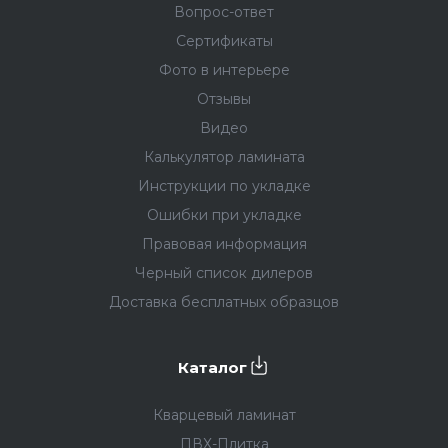
Вопрос-ответ
Сертификаты
Фото в интерьере
Отзывы
Видео
Калькулятор ламината
Инструкции по укладке
Ошибки при укладке
Правовая информация
Черный список дилеров
Доставка бесплатных образцов
Каталог
Кварцевый ламинат
ПВХ-Плитка