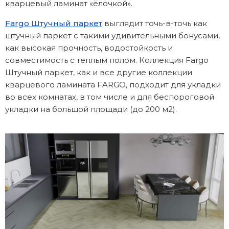
кварцевый ламинат «ёлочкой».
Fargo Штучный паркет
выглядит точь-в-точь как
штучный паркет с такими удивительными бонусами,
как высокая прочность, водостойкость и
совместимость с теплым полом. Коллекция Fargo
Штучный паркет, как и все другие коллекции
кварцевого ламината FARGO, подходит для укладки
во всех комнатах, в том числе и для беспороговой
укладки на большой площади (до 200 м2).