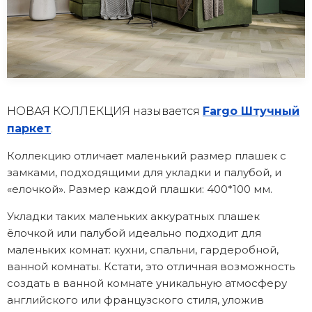
НОВАЯ КОЛЛЕКЦИЯ называется
Fargo Штучный
паркет
.
Коллекцию отличает маленький размер плашек с
замками, подходящими для укладки и палубой, и
«елочкой». Размер каждой плашки: 400*100 мм.
Укладки таких маленьких аккуратных плашек
ёлочкой или палубой идеально подходит для
маленьких комнат: кухни, спальни, гардеробной,
ванной комнаты. Кстати, это отличная возможность
создать в ванной комнате уникальную атмосферу
английского или французского стиля, уложив