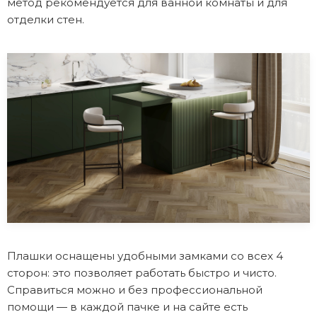
метод рекомендуется для ванной комнаты и для
отделки стен.
Плашки оснащены удобными замками со всех 4
сторон: это позволяет работать быстро и чисто.
Справиться можно и без профессиональной
помощи — в каждой пачке и на сайте есть