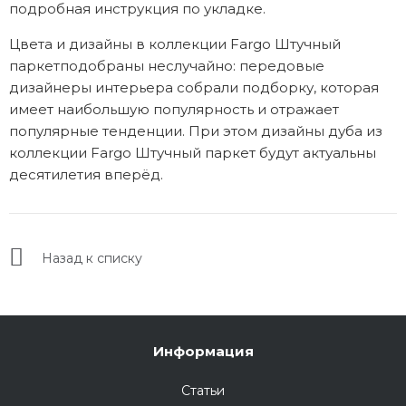
подробная инструкция по укладке.
Цвета и дизайны в коллекции Fargo Штучный
паркетподобраны неслучайно: передовые
дизайнеры интерьера собрали подборку, которая
имеет наибольшую популярность и отражает
популярные тенденции. При этом дизайны дуба из
коллекции Fargo Штучный паркет будут актуальны
десятилетия вперёд.
Назад к списку
Информация
Статьи