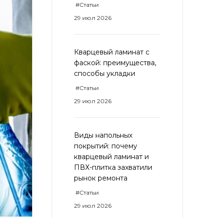
#Статьи
29 июл 2026
Кварцевый ламинат с
фаской: преимущества,
способы укладки
#Статьи
29 июл 2026
Виды напольных
покрытий: почему
кварцевый ламинат и
ПВХ-плитка захватили
рынок ремонта
#Статьи
29 июл 2026