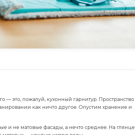
го — это, пожалуй, кухонный гарнитур. Пространство
ланировании как ничто другое. Опустим хранение и
ые и не матовые фасады, а нечто среднее. На глянц