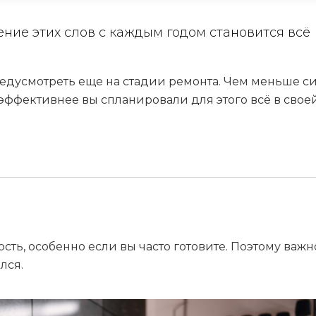
ние этих слов с каждым годом становится всё
редусмотреть еще на стадии ремонта. Чем меньше с
 эффективнее вы спланировали для этого всё в свое
сть, особенно если вы часто готовите. Поэтому важн
лся.