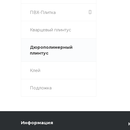
ПВХ-Плитка
Кварцевый плинтус
Дюрополимерный
плинтус
Клей
Подложка
Информация