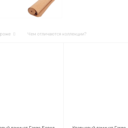
роже
Чем отличаются коллекции?