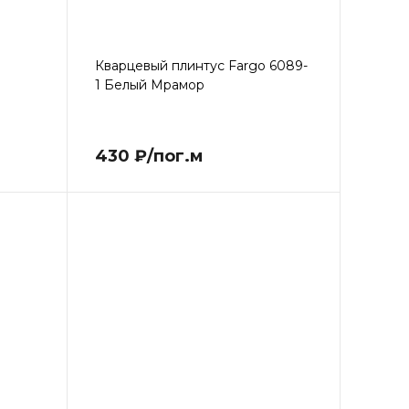
Кварцевый плинтус Fargo 6089-
1 Белый Мрамор
430 ₽/пог.м