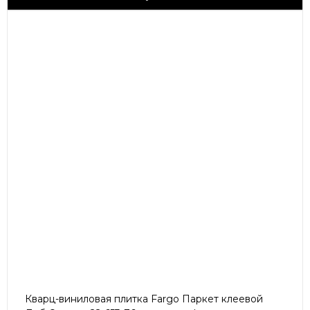
Кварц-виниловая плитка Fargo Паркет клеевой