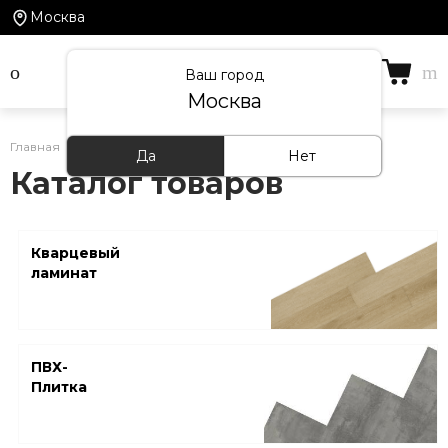
Москва
Ваш город
Москва
Главная
/
Каталог товаров
Да
Нет
Каталог товаров
Кварцевый
ламинат
ПВХ-
Плитка