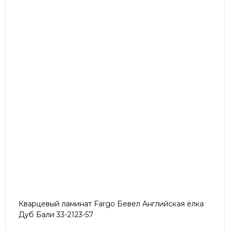
Кварцевый ламинат Fargo Бевел Английская ёлка
Дуб Бали 33-2123-57