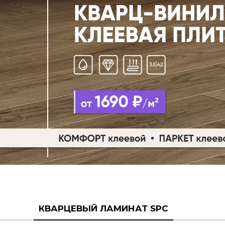
КВАРЦЕВЫЙ ЛАМИНАТ SPC