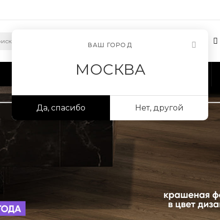
ВАШ ГОРОД
МОСКВА
Сотрудничество
Информация
Да, спасибо
Нет, другой