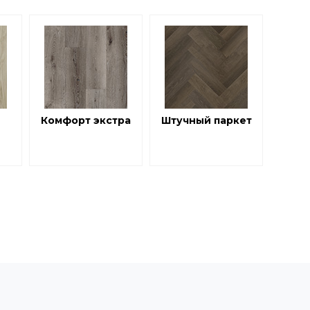
Комфорт экстра
Штучный паркет