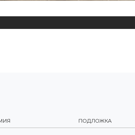
МИЯ
ПОДЛОЖКА