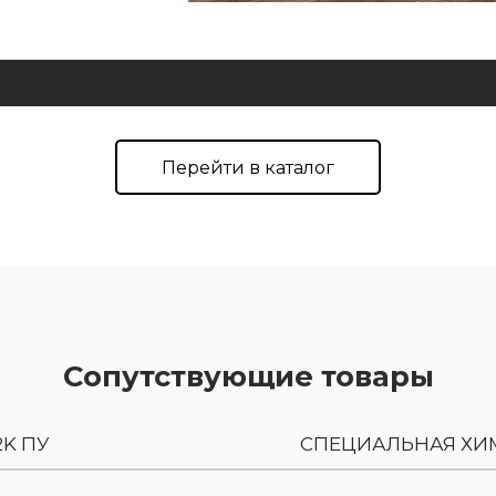
Перейти в каталог
Сопутствующие товары
2K ПУ
СПЕЦИАЛЬНАЯ ХИ