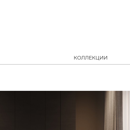
КОЛЛЕКЦИИ