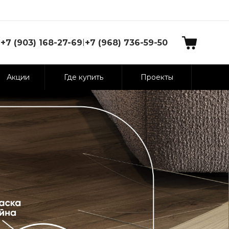
|
+7 (903) 168-27-69
+7 (968) 736-59-50
Акции
Где купить
Проекты