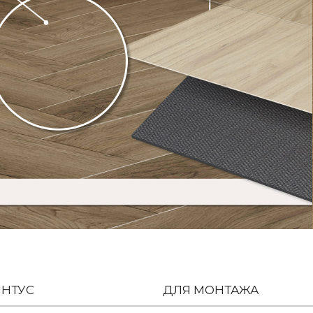
НТУС
ДЛЯ МОНТАЖА