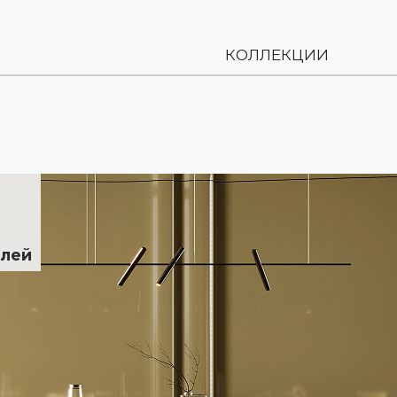
КОЛЛЕКЦИИ
клей