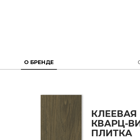
О БРЕНДЕ
КЛЕЕВАЯ
КВАРЦ-В
ПЛИТКА