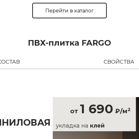
Перейти в каталог
ПВХ-плитка FARGO
СОСТАВ
СВОЙСТВА
1 690
2
от
₽/м
ИНИЛОВАЯ
укладка на
клей