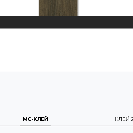
МС-КЛЕЙ
КЛЕЙ 