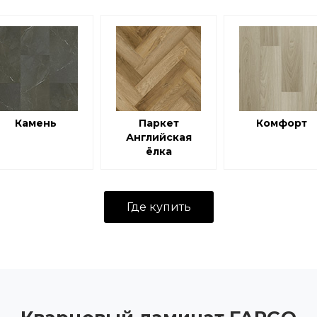
Камень
Паркет
Комфорт
Английская
ёлка
Где купить