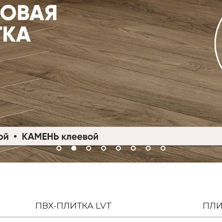
ПВХ-ПЛИТКА LVT
ПЛИ